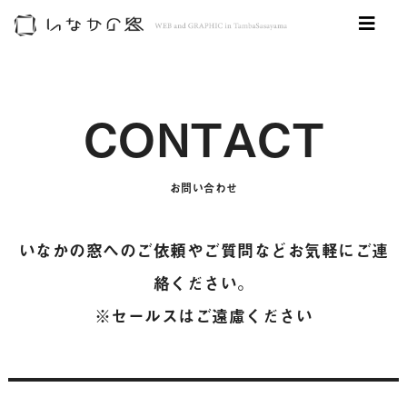
CONTACT
お問い合わせ
いなかの窓へのご依頼やご質問などお気軽にご連
絡ください。
※セールスはご遠慮ください