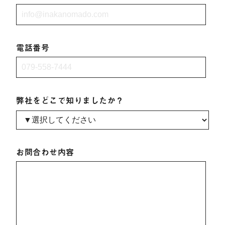
電話番号
弊社をどこで知りましたか？
お問合わせ内容