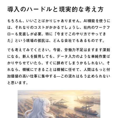
導入のハードルと現実的な考え方
もちろん、いいことばかりじゃありません。AI機能を使うに
は、それなりのコストがかかるでしょうし、社内のワークフ
ローも見直しが必要。特に「今までこのやり方でやってき
た」という現場の抵抗は、どんな会社でもあるものです。
でも考えてみてください。今後、労働力不足はますます深刻
になる。新人を採用しても、データ入力のような単純作業ば
かりやらせていたら、すぐに辞めてしまうかもしれない。そ
れなら、機械にできることは機械に任せて、人間はもっと付
加価値の高い仕事に集中する—この流れはもう止められない
と思います。