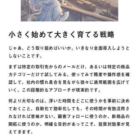
小さく始めて大きく育てる戦略
じゃあ、どう取り組めばいいか。いきなり全面導入しようと
しないことです。
まずは特定の取引先からのメールだけ、あるいは特定の商品
カテゴリーだけで試してみる。使ってみて精度や操作感を確
認して、社内の慣れ具合を見ながら徐々に適用範囲を広げて
いく。この段階的なアプローチが現実的です。
何より大切なのは、浮いた時間をどこに使うかを事前に決め
ておくこと。自動化で効率化しても、その時間が有効活用さ
れなければ意味がない。顧客フォローに使うのか、新商品の
開拓に使うのか、明確な目的があってこそ、投資対効果が見
えてきます。