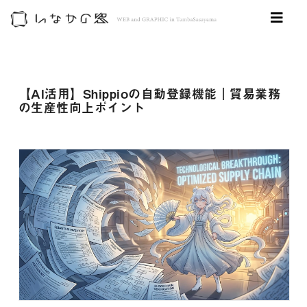
【AI活用】Shippioの自動登録機能｜貿易業務
の生産性向上ポイント