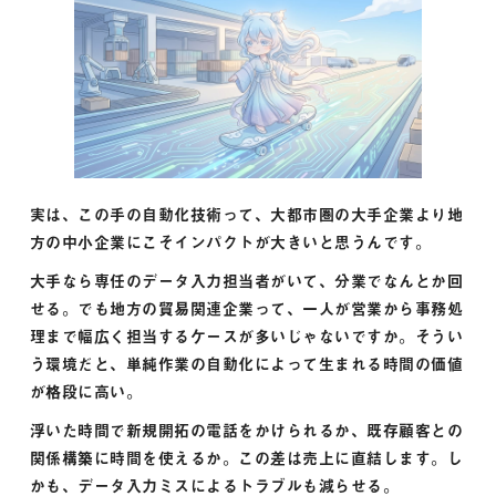
実は、この手の自動化技術って、大都市圏の大手企業より地
方の中小企業にこそインパクトが大きいと思うんです。
大手なら専任のデータ入力担当者がいて、分業でなんとか回
せる。でも地方の貿易関連企業って、一人が営業から事務処
理まで幅広く担当するケースが多いじゃないですか。そうい
う環境だと、単純作業の自動化によって生まれる時間の価値
が格段に高い。
浮いた時間で新規開拓の電話をかけられるか、既存顧客との
関係構築に時間を使えるか。この差は売上に直結します。し
かも、データ入力ミスによるトラブルも減らせる。