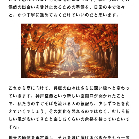
偶然の出会いを受け止めるための準備を、日常の中で淡々
と、かつ丁寧に進めておくだけでいいのだと思います。
これから夏に向けて、兵庫の山々はさらに深い緑へと変わっ
ていきます。神戸空港という新しい玄関口が開かれたこと
で、私たちのすぐそばを流れる人の気配も、少しずつ色を変
えていくでしょう。その変化を恐れるのではなく、むしろ新
しい風が吹いてきたと楽しむくらいの余裕を持っていたいで
すね。
地元の価値を再定義し、それを誰に届けるべきかをもう一度