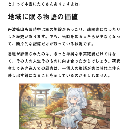
と」って本当にたくさんありますよね。
地域に眠る物語の価値
丹波篠山も戦時中は軍の施設があったり、疎開先になったり
した歴史があります。でも、当時を知る人たちが少なくなっ
て、断片的な記憶だけが残っている状況です。
番組が評価されたのは、きっと単純な事実確認だけではな
く、その人の人生そのものに向き合ったからでしょう。研究
者まで巻き込んでの調査は、一個人の物語が実は時代全体を
映し出す鏡になることを示しているのかもしれません。