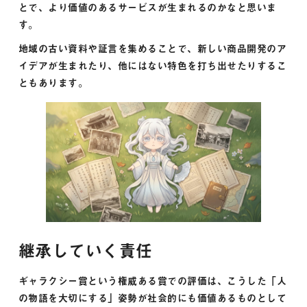
とで、より価値のあるサービスが生まれるのかなと思いま
す。
地域の古い資料や証言を集めることで、新しい商品開発のア
イデアが生まれたり、他にはない特色を打ち出せたりするこ
ともあります。
継承していく責任
ギャラクシー賞という権威ある賞での評価は、こうした「人
の物語を大切にする」姿勢が社会的にも価値あるものとして