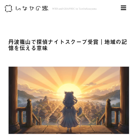
丹波篠山で探偵ナイトスクープ受賞｜地域の記
憶を伝える意味