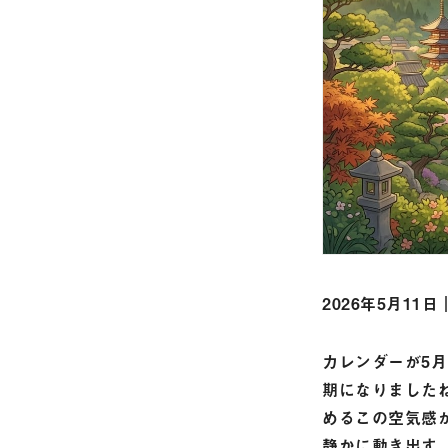
2026年5月11日
カレンダーが5
期になりました
めるこの空気感
静かに動き出す