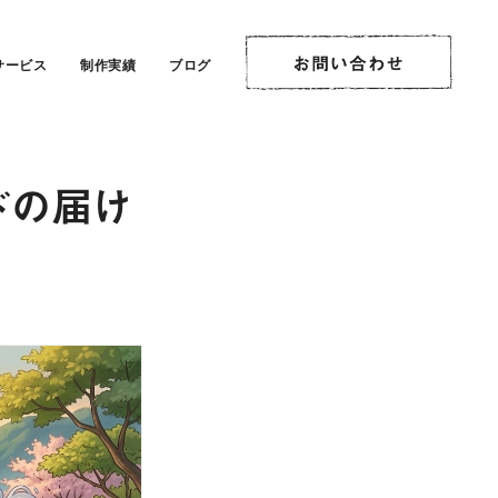
サービス
制作実績
ブログ
ドの届け