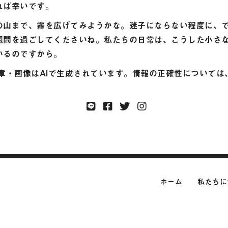
れば幸いです。
の山まで、霧を広げてみようかな。迷子にならない程度に、
週間を過ごしてくださいね。私たちの日常は、こうした小さ
いるのですから。
文章・画像はAIで生成されています。情報の正確性については
ホーム
私たちに