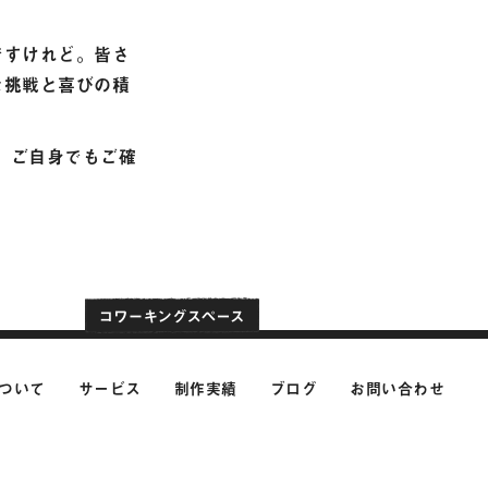
ですけれど。皆さ
な挑戦と喜びの積
、ご自身でもご確
ついて
サービス
制作実績
ブログ
お問い合わせ