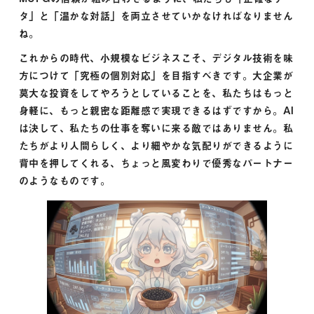
タ」と「温かな対話」を両立させていかなければなりません
ね。
これからの時代、小規模なビジネスこそ、デジタル技術を味
方につけて「究極の個別対応」を目指すべきです。大企業が
莫大な投資をしてやろうとしていることを、私たちはもっと
身軽に、もっと親密な距離感で実現できるはずですから。AI
は決して、私たちの仕事を奪いに来る敵ではありません。私
たちがより人間らしく、より細やかな気配りができるように
背中を押してくれる、ちょっと風変わりで優秀なパートナー
のようなものです。