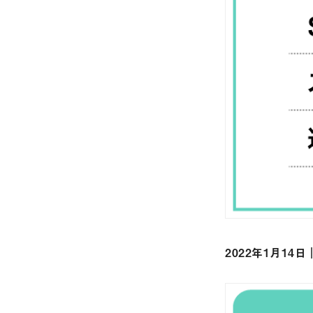
2022年1月14日