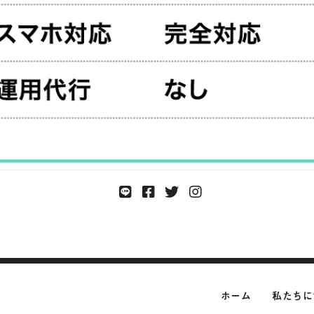
ホーム
私たちに