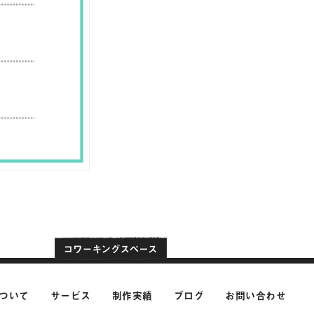
ついて
サービス
制作実績
ブログ
お問い合わせ