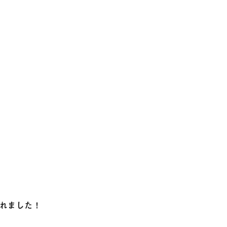
れました！