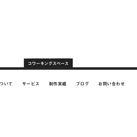
ついて
サービス
制作実績
ブログ
お問い合わせ