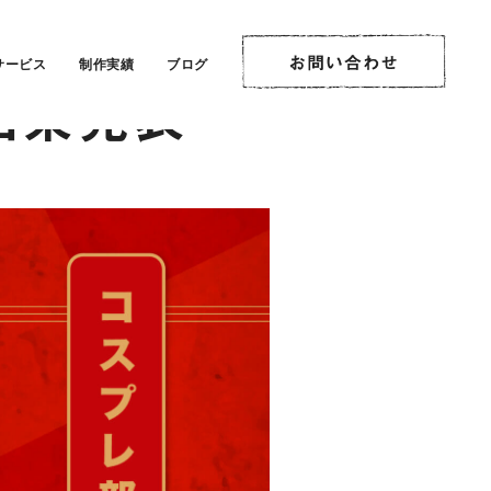
サービス
制作実績
ブログ
結果発表