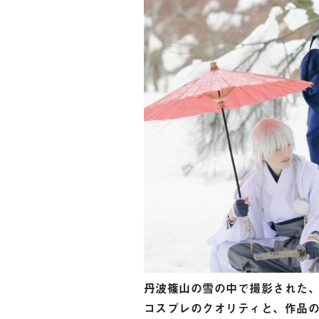
丹波篠山の雪の中で撮影された
コスプレのクオリティと、作品