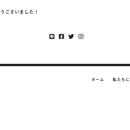
とうございました！
ホーム
私たちに