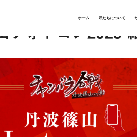
ホーム
私たちについて
山フォトコン2023 